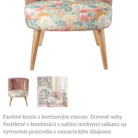
Farebné kreslo s kvetinovým vzorom. Drevené nohy.
Perfektné v kombinácii s našimi módnymi taškami na
vytvorenie prostredia s romantickým dizajnom.