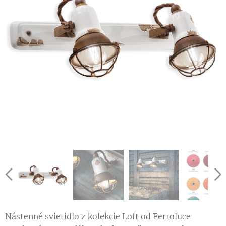
Nástenné svietidlo z kolekcie Loft od Ferroluce