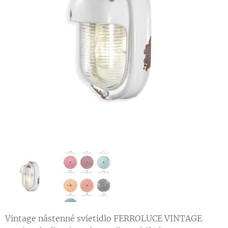
Vintage nástenné svietidlo FERROLUCE VINTAGE