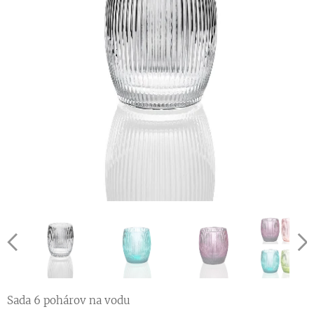
Sada 6 pohárov na vodu