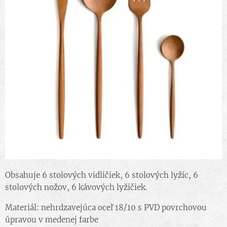
Obsahuje 6 stolových vidličiek, 6 stolových lyžíc, 6
stolových nožov, 6 kávových lyžičiek.
Materiál: nehrdzavejúca oceľ 18/10 s PVD povrchovou
úpravou v medenej farbe