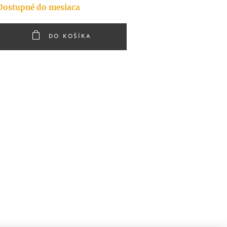
Dostupné do mesiaca
DO KOŠÍKA