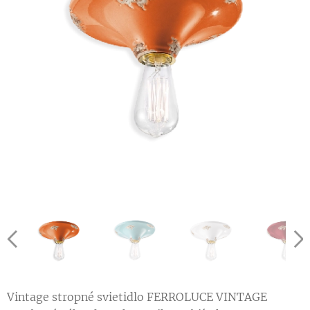
Vintage stropné svietidlo FERROLUCE VINTAGE