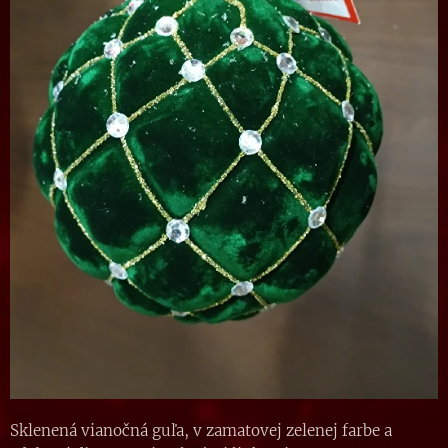
Sklenená vianočná guľa, v zamatovej zelenej farbe a