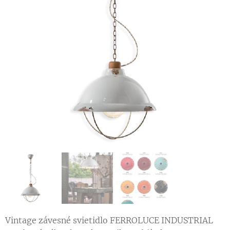
Vintage závesné svietidlo FERROLUCE INDUSTRIAL