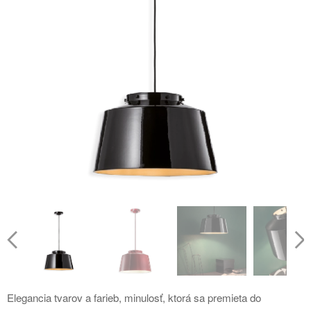
Elegancia tvarov a farieb, minulosť, ktorá sa premieta do